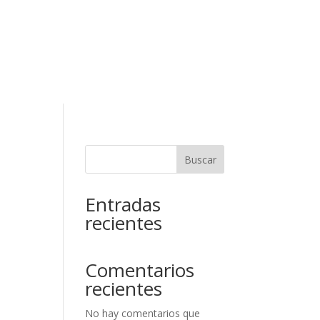
RESERVAR
ELAR RESERVA
Contacto
Buscar
Entradas
recientes
Comentarios
recientes
No hay comentarios que