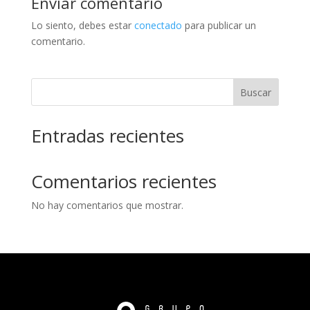
Enviar comentario
Lo siento, debes estar
conectado
para publicar un
comentario.
Buscar
Entradas recientes
Comentarios recientes
No hay comentarios que mostrar.