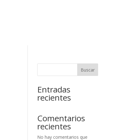
RESERVAR
ELAR RESERVA
Contacto
Buscar
Entradas
recientes
Comentarios
recientes
No hay comentarios que