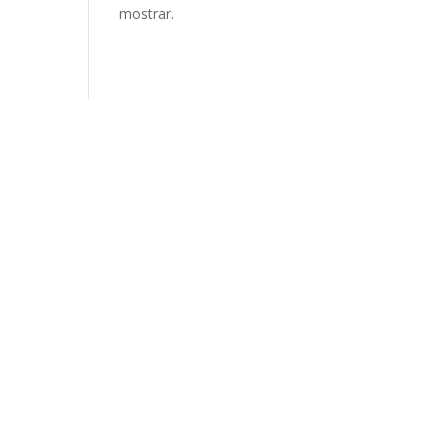
mostrar.