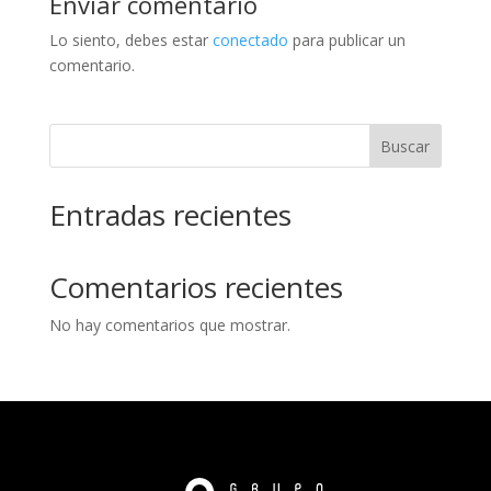
Enviar comentario
Lo siento, debes estar
conectado
para publicar un
comentario.
Buscar
Entradas recientes
Comentarios recientes
No hay comentarios que mostrar.