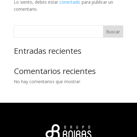
Lo siento, debes estar
conectado
para publicar un
comentario.
Buscar
Entradas recientes
Comentarios recientes
No hay comentarios que mostrar.