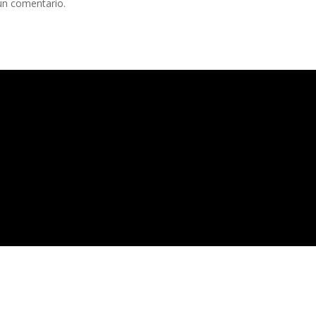
un comentario.