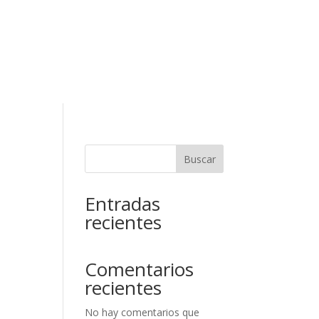
RESERVAR
ELAR RESERVA
Contacto
Buscar
Entradas
recientes
Comentarios
recientes
No hay comentarios que