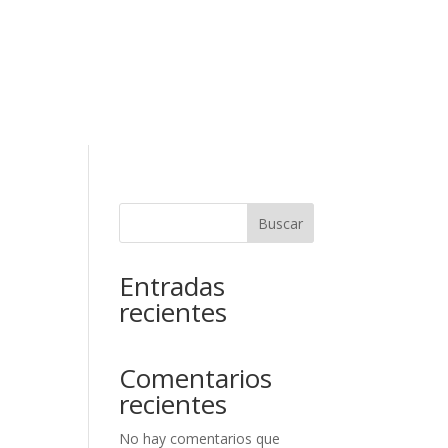
RESERVAR
ELAR RESERVA
Contacto
Buscar
Entradas
recientes
Comentarios
recientes
No hay comentarios que