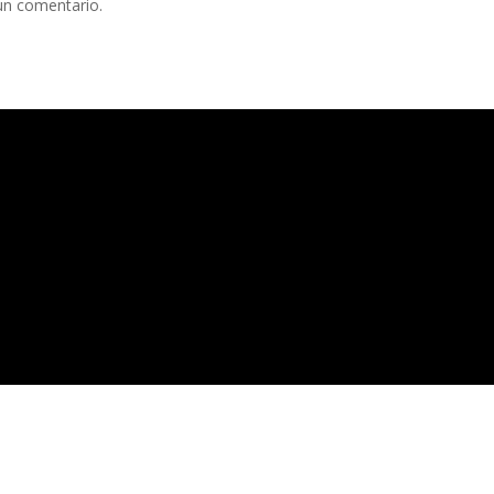
un comentario.