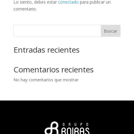
Lo siento, debes estar
conectado
para publicar un
comentario.
Buscar
Entradas recientes
Comentarios recientes
No hay comentarios que mostrar.