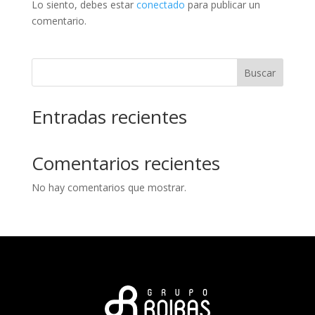
Lo siento, debes estar
conectado
para publicar un
comentario.
Buscar
Entradas recientes
Comentarios recientes
No hay comentarios que mostrar.