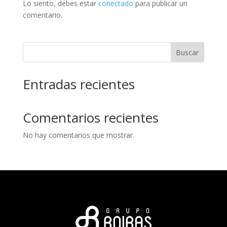
Lo siento, debes estar
conectado
para publicar un
comentario.
Buscar
Entradas recientes
Comentarios recientes
No hay comentarios que mostrar.