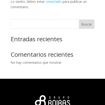
Lo siento, debes estar
conectado
para publicar un
comentario.
Buscar
Entradas recientes
Comentarios recientes
No hay comentarios que mostrar.