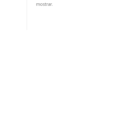
mostrar.