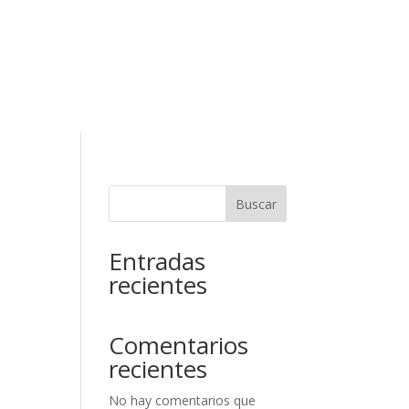
RESERVAR
ELAR RESERVA
Contacto
Buscar
Entradas
recientes
Comentarios
recientes
No hay comentarios que