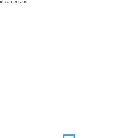
un comentario.