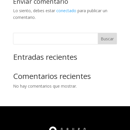
Enviar comentario
Lo siento, debes estar
conectado
para publicar un
comentario.
Buscar
Entradas recientes
Comentarios recientes
No hay comentarios que mostrar.