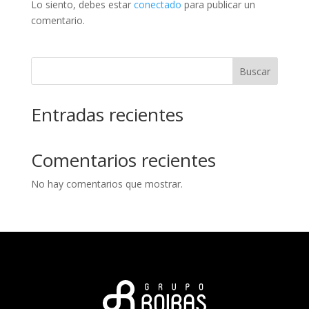
Lo siento, debes estar
conectado
para publicar un
comentario.
Buscar
Entradas recientes
Comentarios recientes
No hay comentarios que mostrar.