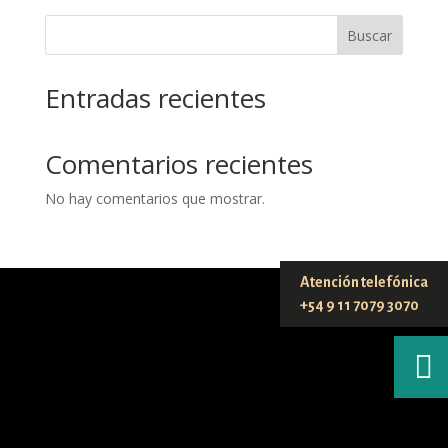
Buscar
Entradas recientes
Comentarios recientes
No hay comentarios que mostrar.
Atención telefónica
+54 9 11 7079 3070
