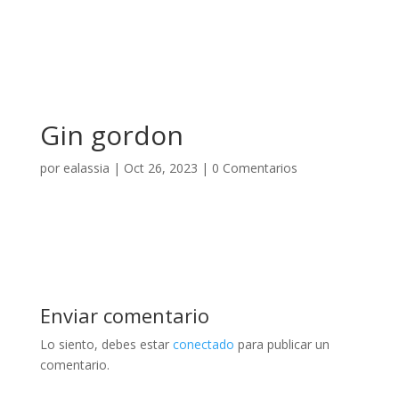
Gin gordon
por
ealassia
|
Oct 26, 2023
|
0 Comentarios
Enviar comentario
Lo siento, debes estar
conectado
para publicar un
comentario.