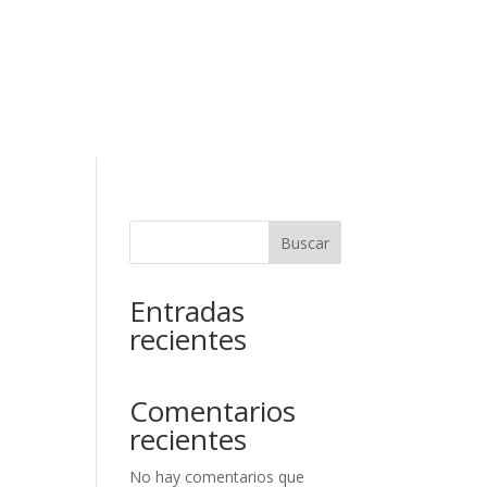
RESERVAR
ELAR RESERVA
Contacto
Buscar
Entradas
recientes
Comentarios
recientes
No hay comentarios que