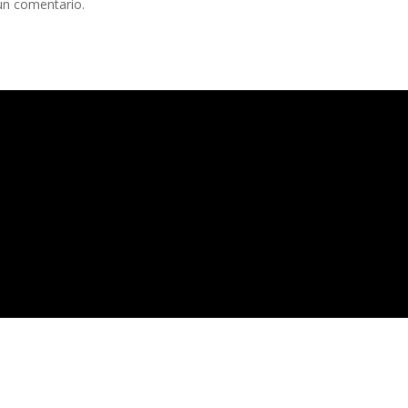
un comentario.