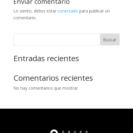
Enviar comentario
Lo siento, debes estar
conectado
para publicar un
comentario.
Buscar
Entradas recientes
Comentarios recientes
No hay comentarios que mostrar.