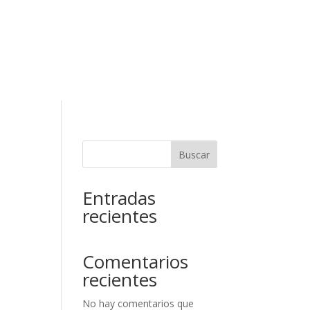
RESERVAR
ELAR RESERVA
Contacto
Buscar
Entradas
recientes
Comentarios
recientes
No hay comentarios que