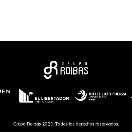
Grupo Roibas 2023. Todos los derechos reservados.