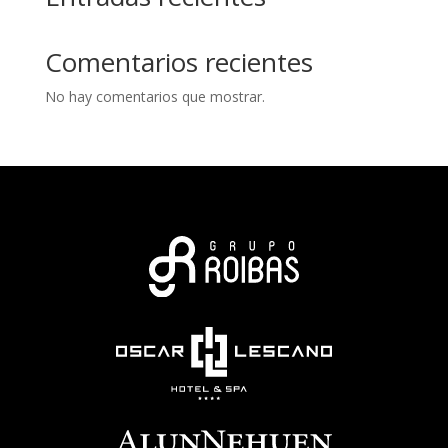
Comentarios recientes
No hay comentarios que mostrar.