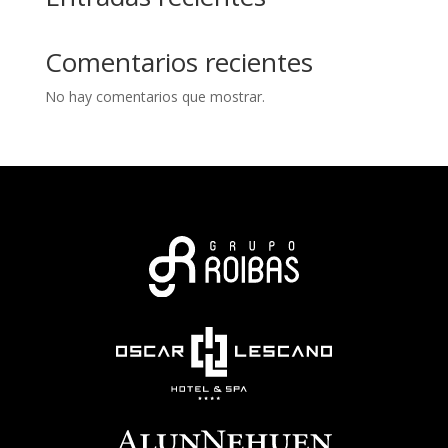
Comentarios recientes
No hay comentarios que mostrar.