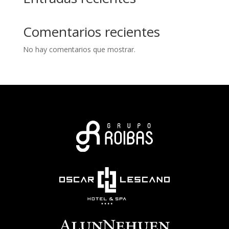
Comentarios recientes
No hay comentarios que mostrar.