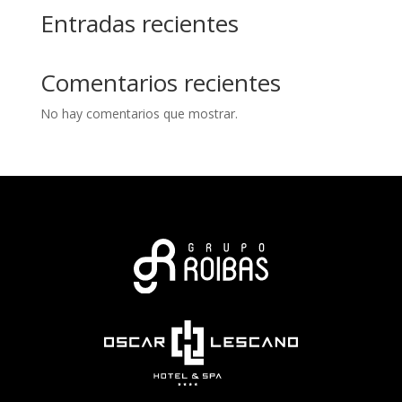
Entradas recientes
Comentarios recientes
No hay comentarios que mostrar.